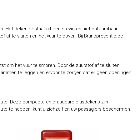
en. Het deken bestaat uit een stevig en niet-ontvlambaar
 af te sluiten en het vuur te doven. Bij Brandpreventie.be
 om het vuur te smoren. Door de zuurstof af te sluiten
 vlammen te leggen en ervoor te zorgen dat er geen openingen
 auto. Deze compacte en draagbare blusdekens zijn
auto te hebben, kunt u zichzelf en uw passagiers beschermen