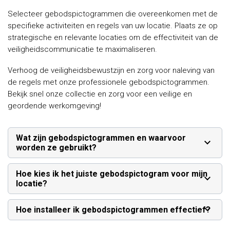
Selecteer gebodspictogrammen die overeenkomen met de
specifieke activiteiten en regels van uw locatie. Plaats ze op
strategische en relevante locaties om de effectiviteit van de
veiligheidscommunicatie te maximaliseren.
Verhoog de veiligheidsbewustzijn en zorg voor naleving van
de regels met onze professionele gebodspictogrammen.
Bekijk snel onze collectie en zorg voor een veilige en
geordende werkomgeving!
Wat zijn gebodspictogrammen en waarvoor
worden ze gebruikt?
Hoe kies ik het juiste gebodspictogram voor mijn
locatie?
Hoe installeer ik gebodspictogrammen effectief?