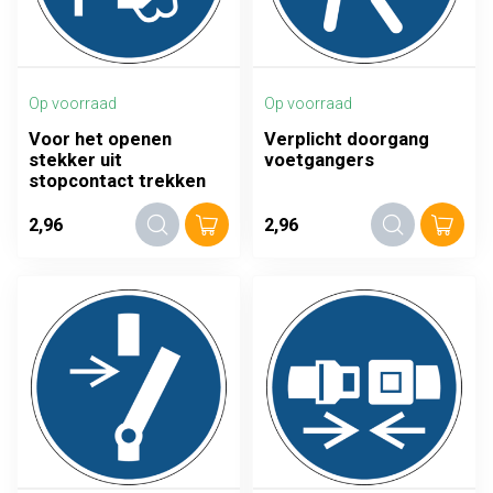
Op voorraad
Op voorraad
Voor het openen
Verplicht doorgang
stekker uit
voetgangers
stopcontact trekken
2,96
2,96