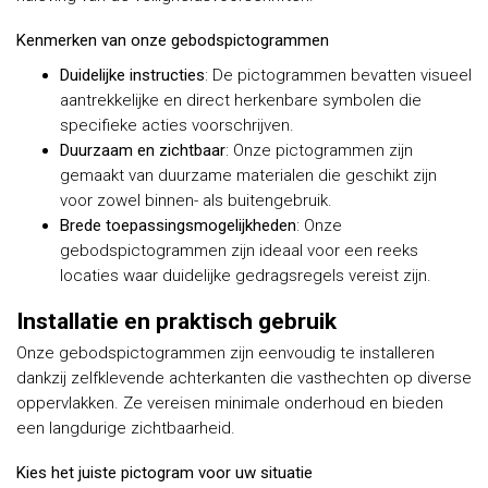
Kenmerken van onze gebodspictogrammen
Duidelijke instructies
: De pictogrammen bevatten visueel
aantrekkelijke en direct herkenbare symbolen die
specifieke acties voorschrijven.
Duurzaam en zichtbaar
: Onze pictogrammen zijn
gemaakt van duurzame materialen die geschikt zijn
voor zowel binnen- als buitengebruik.
Brede toepassingsmogelijkheden
: Onze
gebodspictogrammen zijn ideaal voor een reeks
locaties waar duidelijke gedragsregels vereist zijn.
Installatie en praktisch gebruik
Onze gebodspictogrammen zijn eenvoudig te installeren
dankzij zelfklevende achterkanten die vasthechten op diverse
oppervlakken. Ze vereisen minimale onderhoud en bieden
een langdurige zichtbaarheid.
Kies het juiste pictogram voor uw situatie