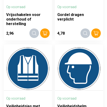
Op voorraad
Op voorraad
Vrijschakelen voor
Gordel dragen
onderhoud of
verplicht
herstelling
2,96
4,78
Op voorraad
Op voorraad
Veiligheidsjas met
Veiligheidshelm