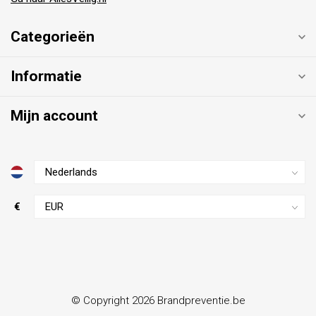
Categorieën
Informatie
Mijn account
€
© Copyright 2026 Brandpreventie.be