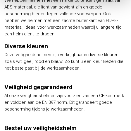
We hebben helmen met een harde buitenkant gemaakt van
ABS-materiaal, die licht van gewicht zijn en goede
bescherming bieden tegen vallende voorwerpen. Ook
hebben we helmen met een zachte buitenkant van HDPE-
materiaal, ideaal voor werkzaamheden waarbij u langere tijd
een helm dient te dragen.
Diverse kleuren
Onze veiligheidshelmen zijn verkrijgbaar in diverse kleuren
zoals wit, geel, rood en blauw. Zo kunt u een kleur kiezen die
het beste past bij de werkzaamheden.
Veiligheid gegarandeerd
Al onze veiligheidshelmen zijn voorzien van een CE-keurmerk
en voldoen aan de EN 397 norm. Dit garandeert goede
bescherming tijdens je werkzaamheden.
Bestel uw veiligheidshelm