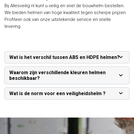
Bij Allesveilig.nl kunt u veilig en snel de bouwhelm bestellen.
We bieden helmen van hoge kwaliteit tegen scherpe prijzen.
Profiteer ook van onze uitstekende service en snelle
levering.
Wat is het verschil tussen ABS en HDPE helmen?
Waarom zijn verschillende kleuren helmen
beschikbaar?
Wat is de norm voor een veiligheidshelm ?