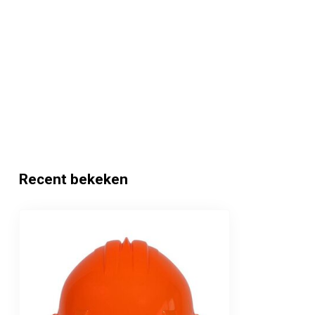
Recent bekeken