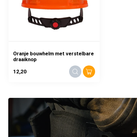
Oranje bouwhelm met verstelbare
draaiknop
12,20