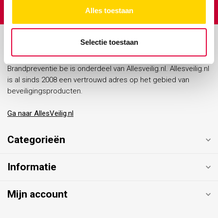
Alles toestaan
Selectie toestaan
Brandpreventie.be
Brandpreventie.be is onderdeel van Allesveilig.nl. Allesveilig.nl
is al sinds 2008 een vertrouwd adres op het gebied van
beveiligingsproducten.
Ga naar AllesVeilig.nl
Categorieën
Informatie
Mijn account