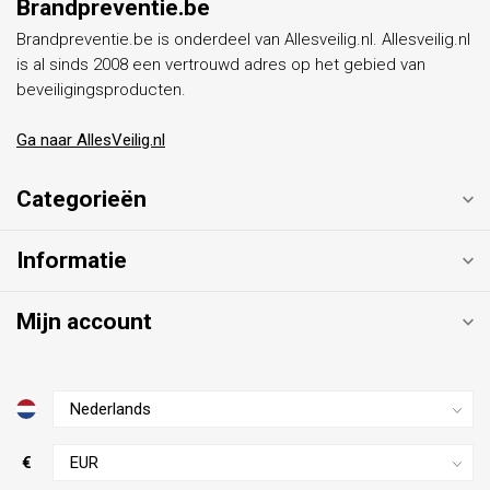
Brandpreventie.be
Brandpreventie.be is onderdeel van Allesveilig.nl. Allesveilig.nl
is al sinds 2008 een vertrouwd adres op het gebied van
beveiligingsproducten.
Ga naar AllesVeilig.nl
Categorieën
Informatie
Mijn account
€