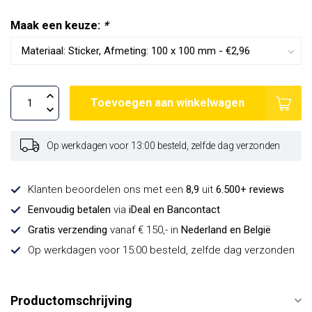
Maak een keuze:
*
Toevoegen aan winkelwagen
Op werkdagen voor 13:00 besteld, zelfde dag verzonden
Klanten beoordelen ons met een
8,9
uit
6.500+ reviews
Eenvoudig betalen
via
iDeal en Bancontact
Gratis verzending
vanaf € 150,- in
Nederland en België
Op werkdagen voor 15:00 besteld, zelfde dag verzonden
Productomschrijving