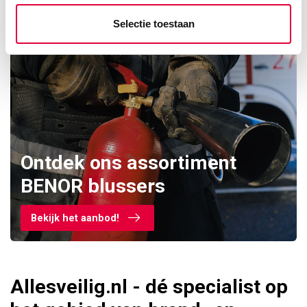
Selectie toestaan
Ontdek ons assortiment
BENOR blussers
Bekijk het aanbod!
Allesveilig.nl - dé specialist op