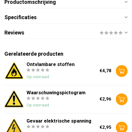
Productomschrijving
Specificaties
Reviews
Gerelateerde producten
Ontvlambare stoffen
€4,78
Op voorraad
Waarschuwingspictogram
€2,96
Op voorraad
Gevaar elektrische spanning
€2,95