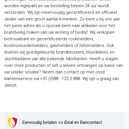
worden ingepakt en uw bestelling binnen 24 uur wordt
verzonden. Wij zijn meervoudig gecertificeerd en officieel
dealer van een groot aantal A-merken. Zo bent u bij ons aan
het juiste adres als u opzoek bent naar artikelen voor het
brandveilig maken van uw woning of bedrijf. Wij verkopen
betrouwbare en gecertificeerde rookmelders,
koolmonoxidemelders, gasmelders of hittemelders. Ook
leveren wij goedgekeurde brandblussers, blusdekens en
vluchtladders van alle bekende fabrikanten. Heeft u vragen
over onze producten of wilt u advies ontvangen op basis van
uw unieke situatie? Neem dan contact op met onze
klantenservice via +31 (0)88 - 123 0 888. Wij zijn u graag van
dienst.
Eenvoudig betalen
via
iDeal en Bancontact