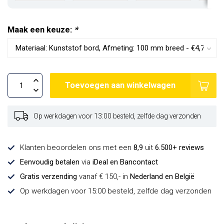
Maak een keuze:
*
Toevoegen aan winkelwagen
Op werkdagen voor 13:00 besteld, zelfde dag verzonden
Klanten beoordelen ons met een
8,9
uit
6.500+ reviews
Eenvoudig betalen
via
iDeal en Bancontact
Gratis verzending
vanaf € 150,- in
Nederland en België
Op werkdagen voor 15:00 besteld, zelfde dag verzonden