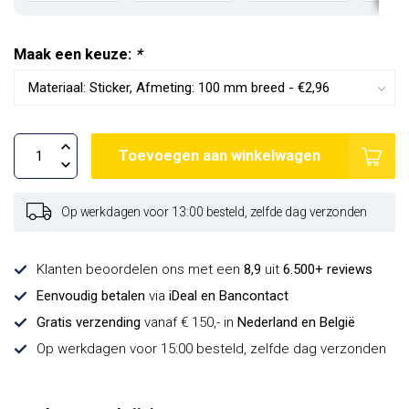
Maak een keuze:
*
Toevoegen aan winkelwagen
Op werkdagen voor 13:00 besteld, zelfde dag verzonden
Klanten beoordelen ons met een
8,9
uit
6.500+ reviews
Eenvoudig betalen
via
iDeal en Bancontact
Gratis verzending
vanaf € 150,- in
Nederland en België
Op werkdagen voor 15:00 besteld, zelfde dag verzonden