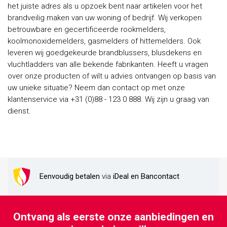
het juiste adres als u opzoek bent naar artikelen voor het
brandveilig maken van uw woning of bedrijf. Wij verkopen
betrouwbare en gecertificeerde rookmelders,
koolmonoxidemelders, gasmelders of hittemelders. Ook
leveren wij goedgekeurde brandblussers, blusdekens en
vluchtladders van alle bekende fabrikanten. Heeft u vragen
over onze producten of wilt u advies ontvangen op basis van
uw unieke situatie? Neem dan contact op met onze
klantenservice via +31 (0)88 - 123 0 888. Wij zijn u graag van
dienst.
Eenvoudig betalen
via
iDeal en Bancontact
Ontvang als eerste onze aanbiedingen en