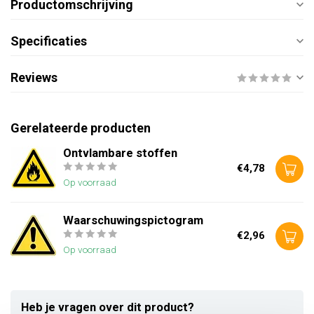
Productomschrijving
Specificaties
Reviews
Gerelateerde producten
Ontvlambare stoffen
€4,78
Op voorraad
Waarschuwingspictogram
€2,96
Op voorraad
Heb je vragen over dit product?