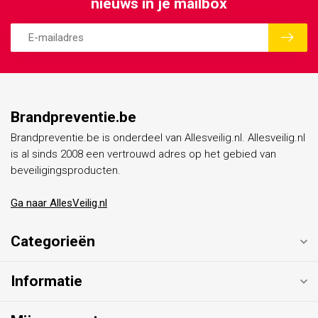
nieuws in je mailbox
Brandpreventie.be
Brandpreventie.be is onderdeel van Allesveilig.nl. Allesveilig.nl
is al sinds 2008 een vertrouwd adres op het gebied van
beveiligingsproducten.
Ga naar AllesVeilig.nl
Categorieën
Informatie