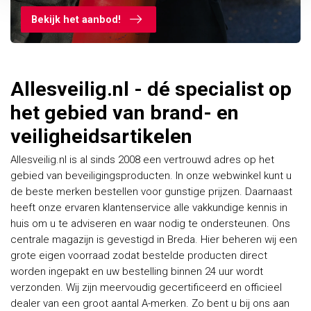
Bekijk het aanbod!
Allesveilig.nl - dé specialist op
het gebied van brand- en
veiligheidsartikelen
Allesveilig.nl is al sinds 2008 een vertrouwd adres op het
gebied van beveiligingsproducten. In onze webwinkel kunt u
de beste merken bestellen voor gunstige prijzen. Daarnaast
heeft onze ervaren klantenservice alle vakkundige kennis in
huis om u te adviseren en waar nodig te ondersteunen. Ons
centrale magazijn is gevestigd in Breda. Hier beheren wij een
grote eigen voorraad zodat bestelde producten direct
worden ingepakt en uw bestelling binnen 24 uur wordt
verzonden. Wij zijn meervoudig gecertificeerd en officieel
dealer van een groot aantal A-merken. Zo bent u bij ons aan