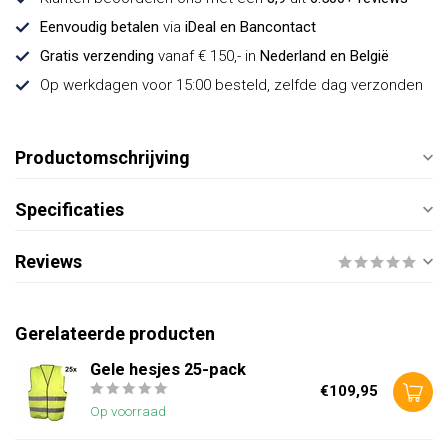
Eenvoudig betalen
via
iDeal en Bancontact
Gratis verzending
vanaf € 150,- in
Nederland en België
Op werkdagen voor 15:00 besteld, zelfde dag verzonden
Productomschrijving
Specificaties
Reviews
Gerelateerde producten
Gele hesjes 25-pack
€109,95
Op voorraad