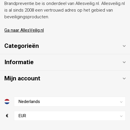
Brandpreventie.be is onderdeel van Allesveilig.nl. Allesveilig.nl
is al sinds 2008 een vertrouwd adres op het gebied van
beveiligingsproducten.
Ga naar AllesVeilig.nl
Categorieën
Informatie
Mijn account
€