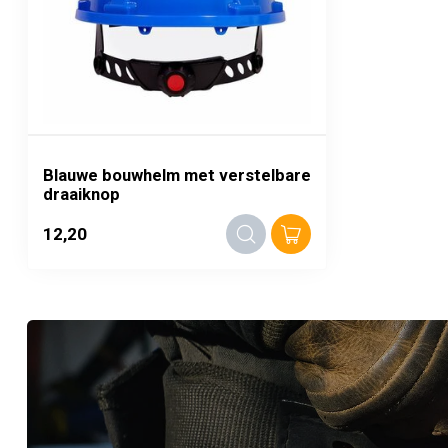
Blauwe bouwhelm met verstelbare
draaiknop
12,20