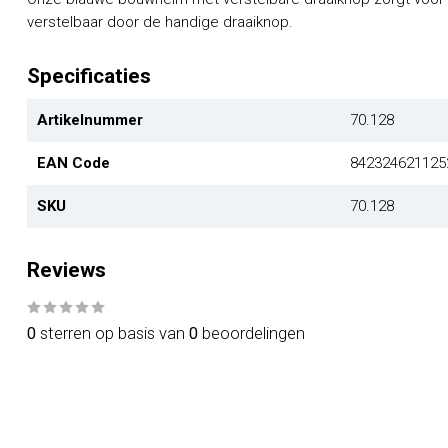
verstelbaar door de handige draaiknop.
Specificaties
Artikelnummer
70.128
EAN Code
842324621125
SKU
70.128
Reviews
0
sterren op basis van
0
beoordelingen