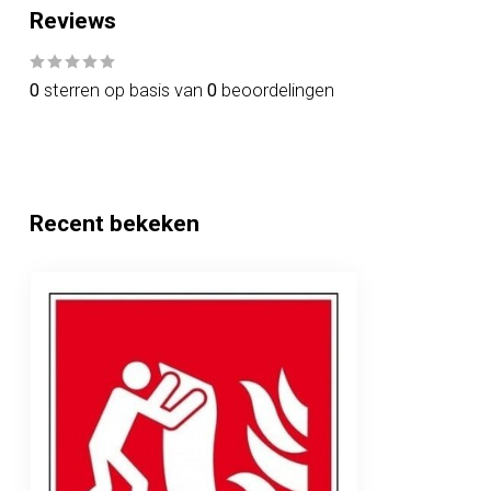
Reviews
0
sterren op basis van
0
beoordelingen
Recent bekeken