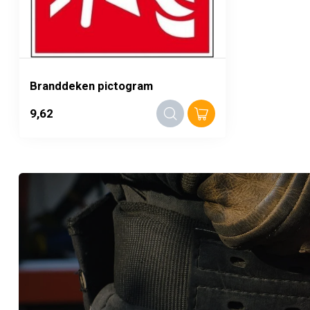
Branddeken pictogram
9,62