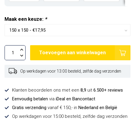
Maak een keuze:
*
Toevoegen aan winkelwagen
Op werkdagen voor 13:00 besteld, zelfde dag verzonden
Klanten beoordelen ons met een
8,9
uit
6.500+ reviews
Eenvoudig betalen
via
iDeal en Bancontact
Gratis verzending
vanaf € 150,- in
Nederland en België
Op werkdagen voor 15:00 besteld, zelfde dag verzonden