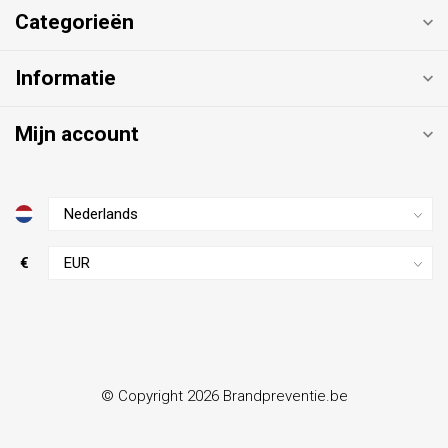
Categorieën
Informatie
Mijn account
€
© Copyright 2026 Brandpreventie.be