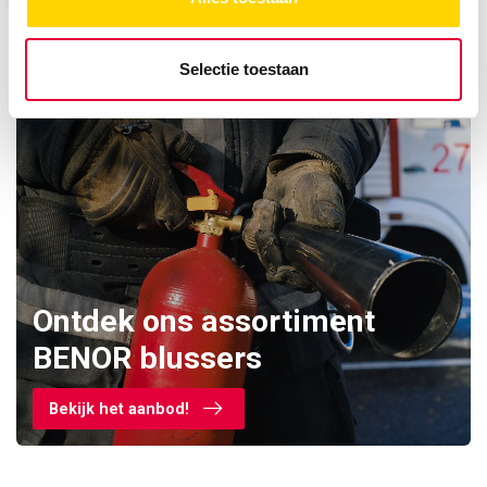
Selectie toestaan
Ontdek ons assortiment
BENOR blussers
Bekijk het aanbod!