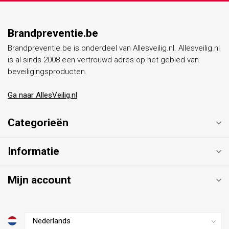
Brandpreventie.be
Brandpreventie.be is onderdeel van Allesveilig.nl. Allesveilig.nl
is al sinds 2008 een vertrouwd adres op het gebied van
beveiligingsproducten.
Ga naar AllesVeilig.nl
Categorieën
Informatie
Mijn account