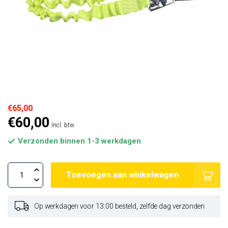
€65,00
€60,00
Incl. btw
Verzonden binnen 1-3 werkdagen
Toevoegen aan winkelwagen
Op werkdagen voor 13:00 besteld, zelfde dag verzonden