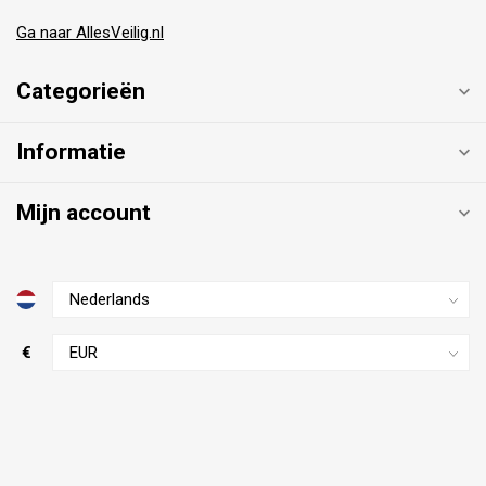
Ga naar AllesVeilig.nl
Categorieën
Informatie
Mijn account
€