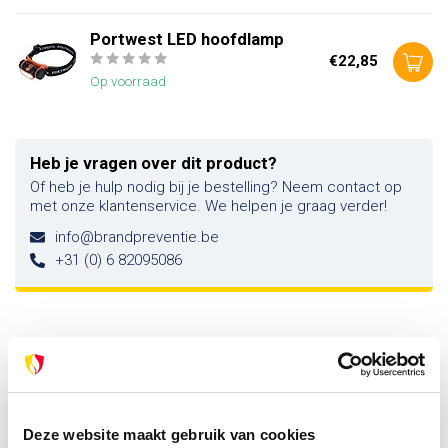
Portwest LED hoofdlamp
€22,85
Op voorraad
Heb je vragen over dit product?
Of heb je hulp nodig bij je bestelling? Neem contact op
met onze klantenservice. We helpen je graag verder!
info@brandpreventie.be
+31 (0) 6 82095086
Recent bekeken
-8%
Deze website maakt gebruik van cookies