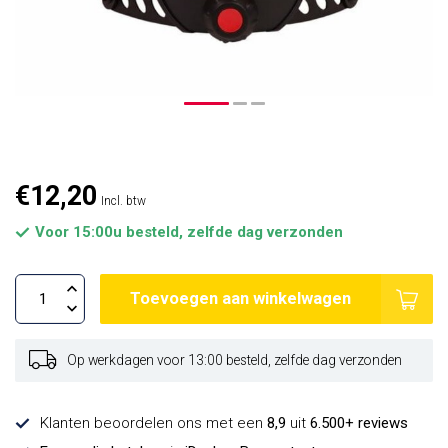
€12,20
Incl. btw
Voor 15:00u besteld, zelfde dag verzonden
Toevoegen aan winkelwagen
Op werkdagen voor 13:00 besteld, zelfde dag verzonden
Klanten beoordelen ons met een
8,9
uit
6.500+ reviews