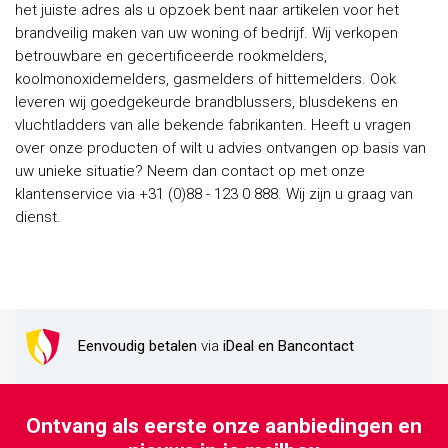
het juiste adres als u opzoek bent naar artikelen voor het
brandveilig maken van uw woning of bedrijf. Wij verkopen
betrouwbare en gecertificeerde rookmelders,
koolmonoxidemelders, gasmelders of hittemelders. Ook
leveren wij goedgekeurde brandblussers, blusdekens en
vluchtladders van alle bekende fabrikanten. Heeft u vragen
over onze producten of wilt u advies ontvangen op basis van
uw unieke situatie? Neem dan contact op met onze
klantenservice via +31 (0)88 - 123 0 888. Wij zijn u graag van
dienst.
Eenvoudig betalen
via
iDeal en Bancontact
Ontvang als eerste onze aanbiedingen en