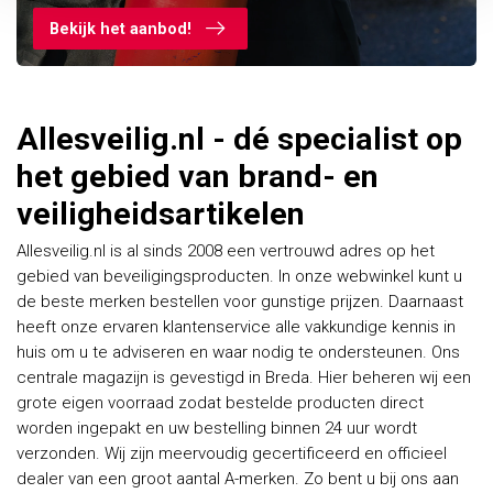
Bekijk het aanbod!
Allesveilig.nl - dé specialist op
het gebied van brand- en
veiligheidsartikelen
Allesveilig.nl is al sinds 2008 een vertrouwd adres op het
gebied van beveiligingsproducten. In onze webwinkel kunt u
de beste merken bestellen voor gunstige prijzen. Daarnaast
heeft onze ervaren klantenservice alle vakkundige kennis in
huis om u te adviseren en waar nodig te ondersteunen. Ons
centrale magazijn is gevestigd in Breda. Hier beheren wij een
grote eigen voorraad zodat bestelde producten direct
worden ingepakt en uw bestelling binnen 24 uur wordt
verzonden. Wij zijn meervoudig gecertificeerd en officieel
dealer van een groot aantal A-merken. Zo bent u bij ons aan