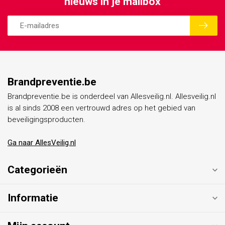
nieuws in je mailbox
Brandpreventie.be
Brandpreventie.be is onderdeel van Allesveilig.nl. Allesveilig.nl
is al sinds 2008 een vertrouwd adres op het gebied van
beveiligingsproducten.
Ga naar AllesVeilig.nl
Categorieën
Informatie