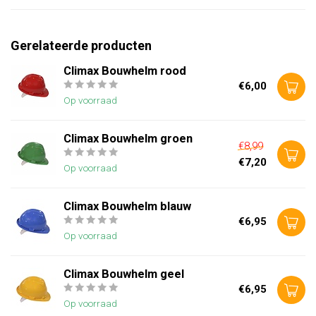
Gerelateerde producten
Climax Bouwhelm rood
€6,00
Op voorraad
Climax Bouwhelm groen
€8,99
€7,20
Op voorraad
Climax Bouwhelm blauw
€6,95
Op voorraad
Climax Bouwhelm geel
€6,95
Op voorraad