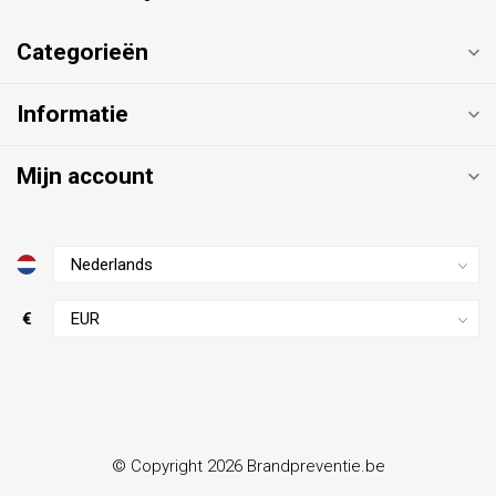
Categorieën
Informatie
Mijn account
€
© Copyright 2026 Brandpreventie.be