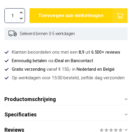
Toevoegen aan winkelwagen
Geleverd binnen 3-5 werkdagen
Klanten beoordelen ons met een
8,9
uit
6.500+ reviews
Eenvoudig betalen
via
iDeal en Bancontact
Gratis verzending
vanaf € 150,- in
Nederland en België
Op werkdagen voor 15:00 besteld, zelfde dag verzonden
Productomschrijving
Specificaties
Reviews