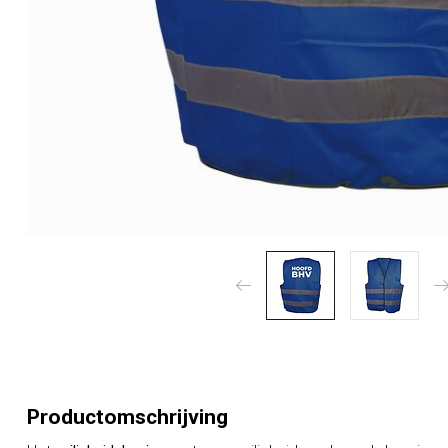
Productomschrijving