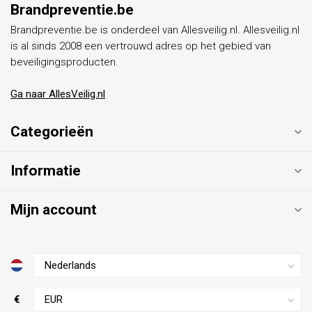
Brandpreventie.be
Brandpreventie.be is onderdeel van Allesveilig.nl. Allesveilig.nl
is al sinds 2008 een vertrouwd adres op het gebied van
beveiligingsproducten.
Ga naar AllesVeilig.nl
Categorieën
Informatie
Mijn account
€