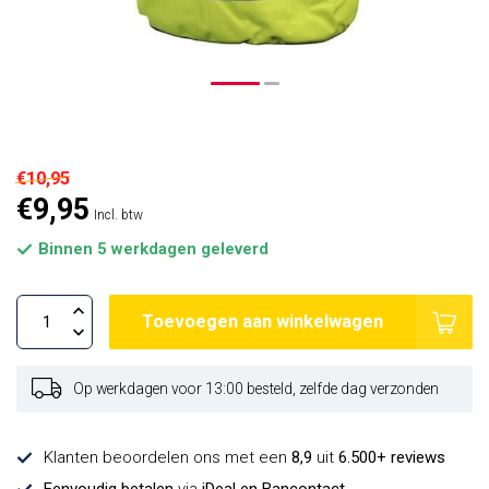
€10,95
€9,95
Incl. btw
Binnen 5 werkdagen geleverd
Toevoegen aan winkelwagen
Op werkdagen voor 13:00 besteld, zelfde dag verzonden
Klanten beoordelen ons met een
8,9
uit
6.500+ reviews