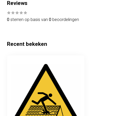
Reviews
0
sterren op basis van
0
beoordelingen
Recent bekeken