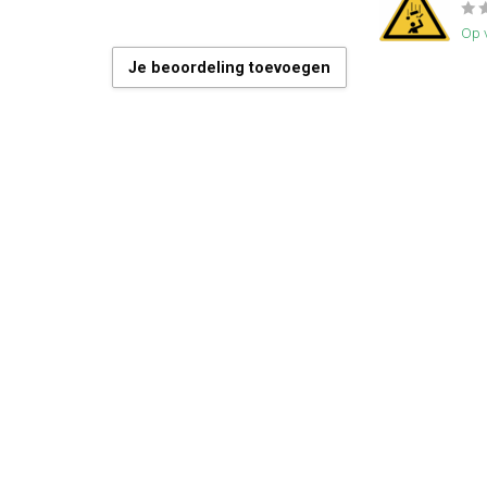
Op 
Je beoordeling toevoegen