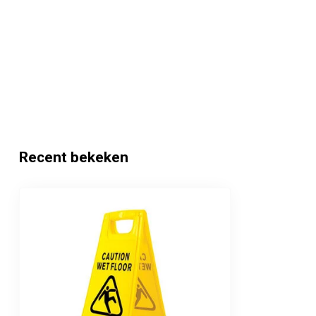
Recent bekeken