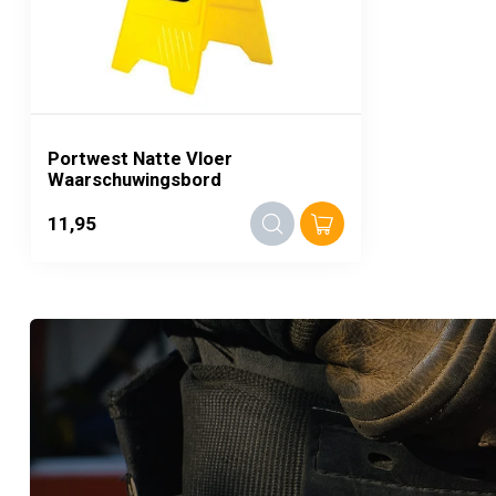
Portwest Natte Vloer
Waarschuwingsbord
11,95