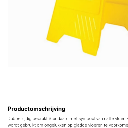
Productomschrijving
Dubbelzijdig bedrukt Standaard met symbool van natte vloer.
wordt gebruikt om ongelukken op gladde vloeren te voorkome