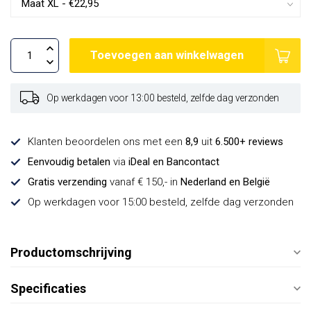
Toevoegen aan winkelwagen
Op werkdagen voor 13:00 besteld, zelfde dag verzonden
Klanten beoordelen ons met een
8,9
uit
6.500+ reviews
Eenvoudig betalen
via
iDeal en Bancontact
Gratis verzending
vanaf € 150,- in
Nederland en België
Op werkdagen voor 15:00 besteld, zelfde dag verzonden
Productomschrijving
Specificaties