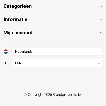
Categorieën
Informatie
Mijn account
€
© Copyright 2026 Brandpreventie.be