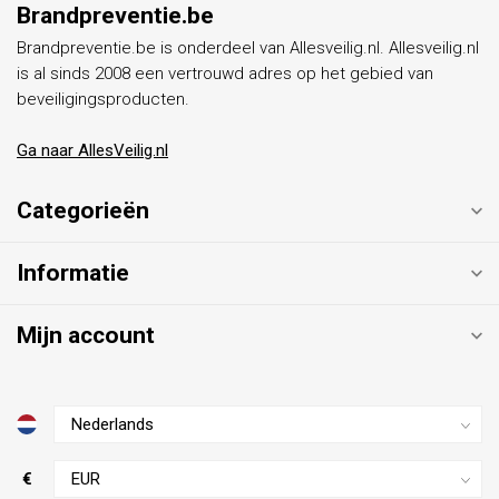
Brandpreventie.be
Brandpreventie.be is onderdeel van Allesveilig.nl. Allesveilig.nl
is al sinds 2008 een vertrouwd adres op het gebied van
beveiligingsproducten.
Ga naar AllesVeilig.nl
Categorieën
Informatie
Mijn account
€