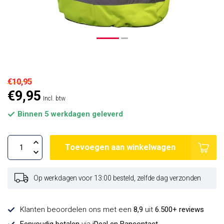
€10,95
€9,95
Incl. btw
Binnen 5 werkdagen geleverd
Toevoegen aan winkelwagen
Op werkdagen voor 13:00 besteld, zelfde dag verzonden
Klanten beoordelen ons met een
8,9
uit
6.500+ reviews