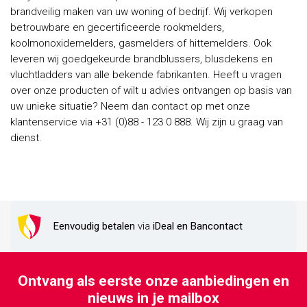
brandveilig maken van uw woning of bedrijf. Wij verkopen
betrouwbare en gecertificeerde rookmelders,
koolmonoxidemelders, gasmelders of hittemelders. Ook
leveren wij goedgekeurde brandblussers, blusdekens en
vluchtladders van alle bekende fabrikanten. Heeft u vragen
over onze producten of wilt u advies ontvangen op basis van
uw unieke situatie? Neem dan contact op met onze
klantenservice via +31 (0)88 - 123 0 888. Wij zijn u graag van
dienst.
Eenvoudig betalen
via
iDeal en Bancontact
Ontvang als eerste onze aanbiedingen en
nieuws in je mailbox