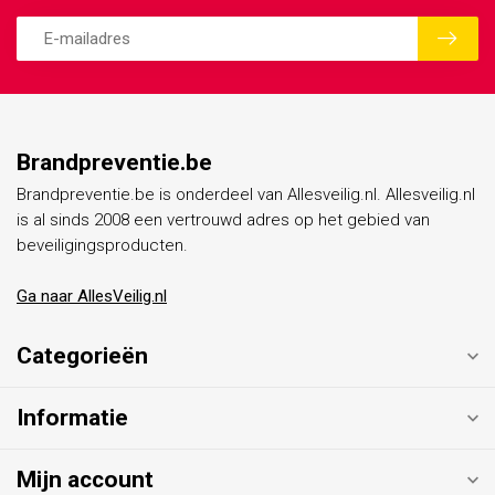
Brandpreventie.be
Brandpreventie.be is onderdeel van Allesveilig.nl. Allesveilig.nl
is al sinds 2008 een vertrouwd adres op het gebied van
beveiligingsproducten.
Ga naar AllesVeilig.nl
Categorieën
Informatie
Mijn account