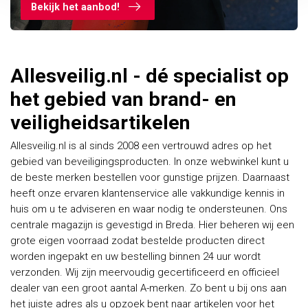
Bekijk het aanbod!
Allesveilig.nl - dé specialist op
het gebied van brand- en
veiligheidsartikelen
Allesveilig.nl is al sinds 2008 een vertrouwd adres op het
gebied van beveiligingsproducten. In onze webwinkel kunt u
de beste merken bestellen voor gunstige prijzen. Daarnaast
heeft onze ervaren klantenservice alle vakkundige kennis in
huis om u te adviseren en waar nodig te ondersteunen. Ons
centrale magazijn is gevestigd in Breda. Hier beheren wij een
grote eigen voorraad zodat bestelde producten direct
worden ingepakt en uw bestelling binnen 24 uur wordt
verzonden. Wij zijn meervoudig gecertificeerd en officieel
dealer van een groot aantal A-merken. Zo bent u bij ons aan
het juiste adres als u opzoek bent naar artikelen voor het