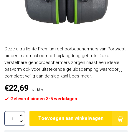
Deze ultra lichte Premium gehoorbeschermers van Portwest
bieden maximaal comfort bij langdurig gebruik. Deze
verstelbare gehoorbeschermers zorgen naast een ideale
pasvorm ook voor uitstekende geluidsdemping waardoor jij
compleet veilig aan de slag kan!
Lees meer
.
€22,69
Incl. btw
Geleverd binnen 3-5 werkdagen
Toevoegen aan winkelwagen