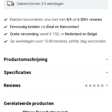
Geleverd binnen 3-5 werkdagen
Klanten beoordelen ons met een
8,9
uit
6.500+ reviews
Eenvoudig betalen
via
iDeal en Bancontact
Gratis verzending
vanaf € 150,- in
Nederland en België
Op werkdagen voor 15:00 besteld, zelfde dag verzonden
Productomschrijving
Specificaties
Reviews
Gerelateerde producten