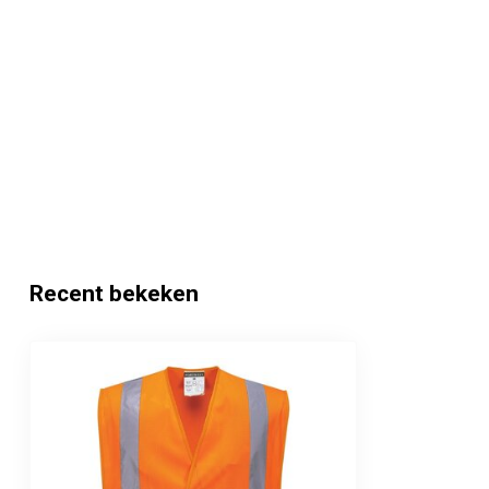
Recent bekeken