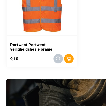
Portwest Portwest
veiligheidshesje oranje
9,10