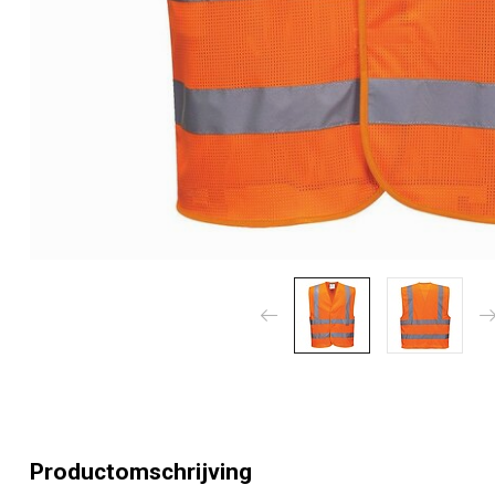
Productomschrijving