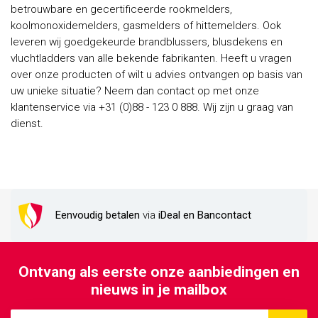
betrouwbare en gecertificeerde rookmelders,
koolmonoxidemelders, gasmelders of hittemelders. Ook
leveren wij goedgekeurde brandblussers, blusdekens en
vluchtladders van alle bekende fabrikanten. Heeft u vragen
over onze producten of wilt u advies ontvangen op basis van
uw unieke situatie? Neem dan contact op met onze
klantenservice via +31 (0)88 - 123 0 888. Wij zijn u graag van
dienst.
Eenvoudig betalen
via
iDeal en Bancontact
Ontvang als eerste onze aanbiedingen en
nieuws in je mailbox