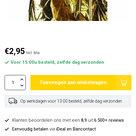
€2,95
Incl. btw
Voor 15:00u besteld, zelfde dag verzonden
Toevoegen aan winkelwagen
Op werkdagen voor 13:00 besteld, zelfde dag verzonden
Klanten beoordelen ons met een
8,9
uit
6.500+ reviews
Eenvoudig betalen
via
iDeal en Bancontact