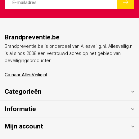
Brandpreventie.be
Brandpreventie.be is onderdeel van Allesveilig.nl. Allesveilig.nl
is al sinds 2008 een vertrouwd adres op het gebied van
beveiligingsproducten.
Ga naar AllesVeilig.nl
Categorieën
Informatie
Mijn account