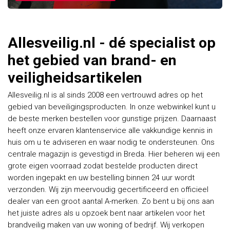
Allesveilig.nl - dé specialist op
het gebied van brand- en
veiligheidsartikelen
Allesveilig.nl is al sinds 2008 een vertrouwd adres op het
gebied van beveiligingsproducten. In onze webwinkel kunt u
de beste merken bestellen voor gunstige prijzen. Daarnaast
heeft onze ervaren klantenservice alle vakkundige kennis in
huis om u te adviseren en waar nodig te ondersteunen. Ons
centrale magazijn is gevestigd in Breda. Hier beheren wij een
grote eigen voorraad zodat bestelde producten direct
worden ingepakt en uw bestelling binnen 24 uur wordt
verzonden. Wij zijn meervoudig gecertificeerd en officieel
dealer van een groot aantal A-merken. Zo bent u bij ons aan
het juiste adres als u opzoek bent naar artikelen voor het
brandveilig maken van uw woning of bedrijf. Wij verkopen