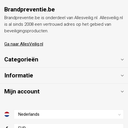
Brandpreventie.be
Brandpreventie.be is onderdeel van Allesveilig.nl. Allesveilig.nl
is al sinds 2008 een vertrouwd adres op het gebied van
beveiligingsproducten.
Ga naar AllesVeilig.nl
Categorieën
Informatie
Mijn account