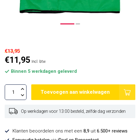
€13,95
€11,95
Incl. btw
Binnen 5 werkdagen geleverd
Toevoegen aan winkelwagen
Op werkdagen voor 13:00 besteld, zelfde dag verzonden
Klanten beoordelen ons met een
8,9
uit
6.500+ reviews