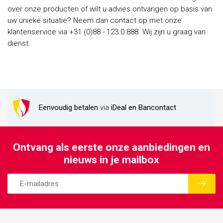
over onze producten of wilt u advies ontvangen op basis van
uw unieke situatie? Neem dan contact op met onze
klantenservice via +31 (0)88 - 123 0 888. Wij zijn u graag van
dienst.
Eenvoudig betalen
via
iDeal en Bancontact
Ontvang als eerste onze aanbiedingen en
nieuws in je mailbox