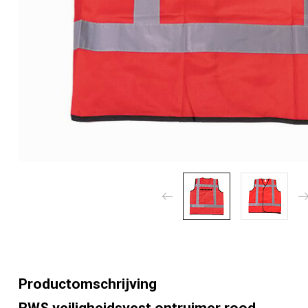
Productomschrijving