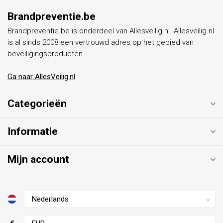
Brandpreventie.be
Brandpreventie.be is onderdeel van Allesveilig.nl. Allesveilig.nl
is al sinds 2008 een vertrouwd adres op het gebied van
beveiligingsproducten.
Ga naar AllesVeilig.nl
Categorieën
Informatie
Mijn account