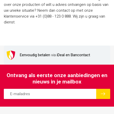
over onze producten of wilt u advies ontvangen op basis van
uw unieke situatie? Neem dan contact op met onze
klantenservice via +31 (0)88 - 123 0 888. Wij zijn u graag van
dienst.
Eenvoudig betalen
via
iDeal en Bancontact
Ontvang als eerste onze aanbiedingen en
nieuws in je mailbox