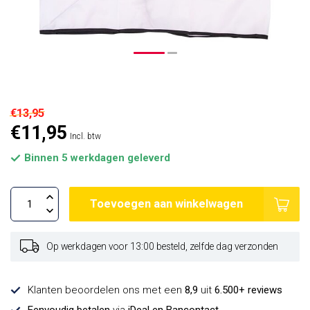
€13,95
€11,95
Incl. btw
Binnen 5 werkdagen geleverd
Toevoegen aan winkelwagen
Op werkdagen voor 13:00 besteld, zelfde dag verzonden
Klanten beoordelen ons met een
8,9
uit
6.500+ reviews