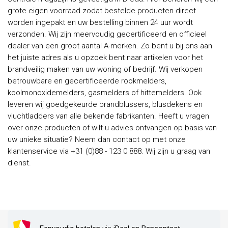
grote eigen voorraad zodat bestelde producten direct
worden ingepakt en uw bestelling binnen 24 uur wordt
verzonden. Wij zijn meervoudig gecertificeerd en officieel
dealer van een groot aantal A-merken. Zo bent u bij ons aan
het juiste adres als u opzoek bent naar artikelen voor het
brandveilig maken van uw woning of bedrijf. Wij verkopen
betrouwbare en gecertificeerde rookmelders,
koolmonoxidemelders, gasmelders of hittemelders. Ook
leveren wij goedgekeurde brandblussers, blusdekens en
vluchtladders van alle bekende fabrikanten. Heeft u vragen
over onze producten of wilt u advies ontvangen op basis van
uw unieke situatie? Neem dan contact op met onze
klantenservice via +31 (0)88 - 123 0 888. Wij zijn u graag van
dienst.