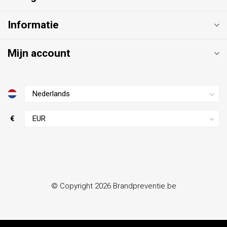
Informatie
Mijn account
€
© Copyright 2026 Brandpreventie.be