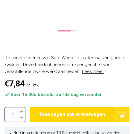
De handschoenen van Safe Worker zijn allemaal van goede
kwaliteit. Deze handschoenen zijn zeer geschikt voor
verschillende zware werkzaamheden.
Lees meer
.
€7,84
Incl. btw
Voor 15:00u besteld, zelfde dag verzonden
Toevoegen aan winkelwagen
Op werkdagen voor 13:00 besteld, zelfde dag verzonden