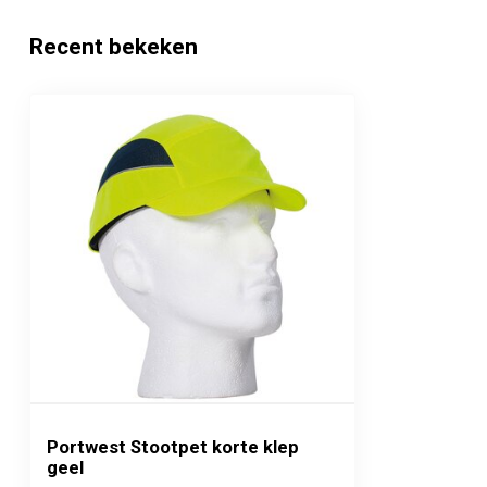
Recent bekeken
Portwest Stootpet korte klep
geel