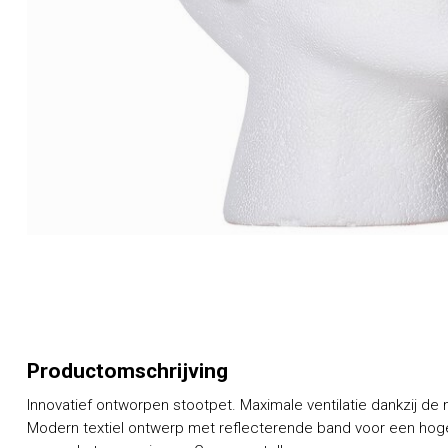
Productomschrijving
Innovatief ontworpen stootpet. Maximale ventilatie dankzij de
Modern textiel ontwerp met reflecterende band voor een hog