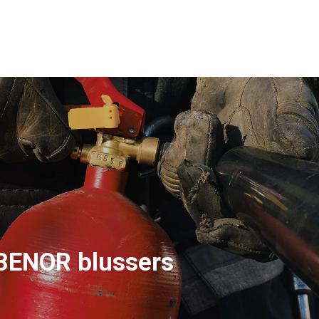
BENOR blussers