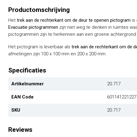
Productomschrijving
Het
trek aan de rechterkant om de deur te openen pictogram
is
Evacuatie pictogrammen
zijn niet weg te denken in ruimtes wa
pictogrammen zijn te herkennen aan een groene achtergrond 
Het pictogram is leverbaar als
trek aan de rechterkant om de d
afmetingen zijn 100 x 100 mm en 200 x 200 mm.
Specificaties
Artikelnummer
20.717
EAN Code
601141221227
SKU
20.717
Reviews