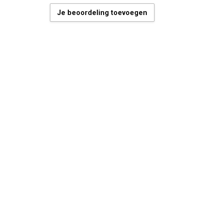
Je beoordeling toevoegen