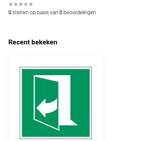
0
sterren op basis van
0
beoordelingen
Recent bekeken