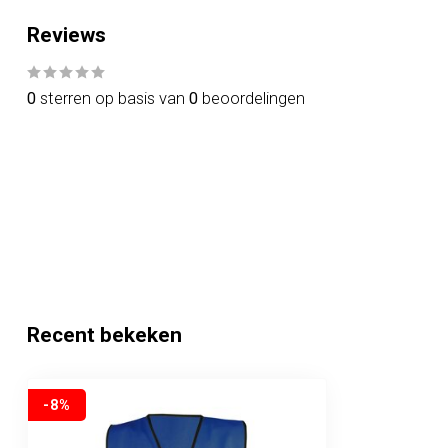
Reviews
0
sterren op basis van
0
beoordelingen
Recent bekeken
-8%