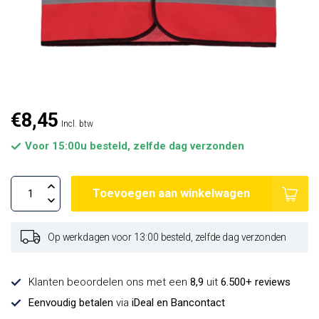
€8,45
Incl. btw
Voor 15:00u besteld, zelfde dag verzonden
Toevoegen aan winkelwagen
Op werkdagen voor 13:00 besteld, zelfde dag verzonden
Klanten beoordelen ons met een
8,9
uit
6.500+ reviews
Eenvoudig betalen
via
iDeal en Bancontact