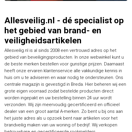
Allesveilig.nl - dé specialist op
het gebied van brand- en
veiligheidsartikelen
Allesveilig.nl is al sinds 2008 een vertrouwd adres op het
gebied van beveiligingsproducten. In onze webwinkel kunt u
de beste merken bestellen voor gunstige prijzen. Daarnaast
heeft onze ervaren klantenservice alle vakkundige kennis in
huis om u te adviseren en waar nodig te ondersteunen. Ons
centrale magazijn is gevestigd in Breda. Hier beheren wij een
grote eigen voorraad zodat bestelde producten direct
worden ingepakt en uw bestelling binnen 24 uur wordt
verzonden. Wij zijn meervoudig gecertificeerd en officieel
dealer van een groot aantal A-merken. Zo bent u bij ons aan
het juiste adres als u opzoek bent naar artikelen voor het
brandveilig maken van uw woning of bedrijf. Wij verkopen
betrouwbare en gecertificeerde rookmelders,