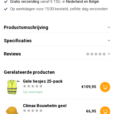
Gratis verzending
vanaf € 150,- in
Nederland en België
Op werkdagen voor 15:00 besteld, zelfde dag verzonden
Productomschrijving
Specificaties
Reviews
Gerelateerde producten
Gele hesjes 25-pack
€109,95
Op voorraad
Climax Bouwhelm geel
€6,95