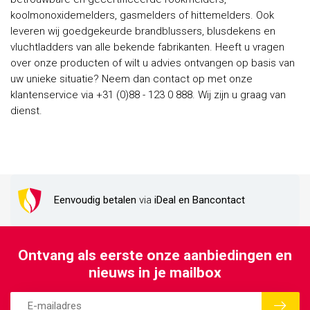
koolmonoxidemelders, gasmelders of hittemelders. Ook
leveren wij goedgekeurde brandblussers, blusdekens en
vluchtladders van alle bekende fabrikanten. Heeft u vragen
over onze producten of wilt u advies ontvangen op basis van
uw unieke situatie? Neem dan contact op met onze
klantenservice via +31 (0)88 - 123 0 888. Wij zijn u graag van
dienst.
Eenvoudig betalen
via
iDeal en Bancontact
Ontvang als eerste onze aanbiedingen en
nieuws in je mailbox