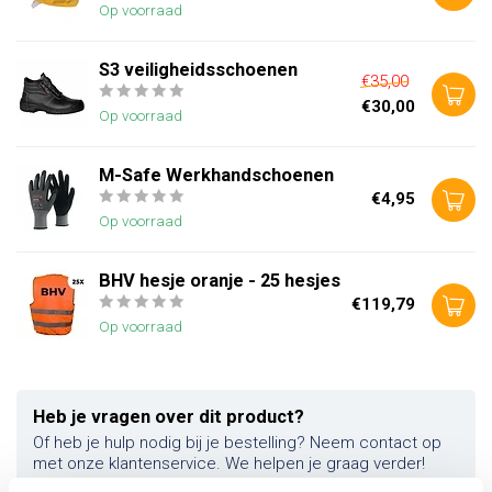
Op voorraad
S3 veiligheidsschoenen
€35,00
€30,00
Op voorraad
M-Safe Werkhandschoenen
€4,95
Op voorraad
BHV hesje oranje - 25 hesjes
€119,79
Op voorraad
Heb je vragen over dit product?
Of heb je hulp nodig bij je bestelling? Neem contact op
met onze klantenservice. We helpen je graag verder!