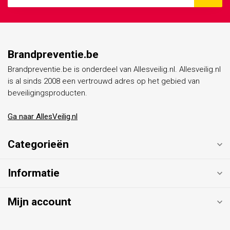
Brandpreventie.be
Brandpreventie.be is onderdeel van Allesveilig.nl. Allesveilig.nl
is al sinds 2008 een vertrouwd adres op het gebied van
beveiligingsproducten.
Ga naar AllesVeilig.nl
Categorieën
Informatie
Mijn account