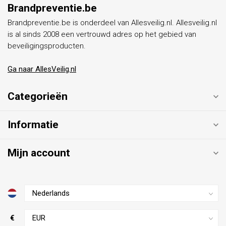
Brandpreventie.be
Brandpreventie.be is onderdeel van Allesveilig.nl. Allesveilig.nl
is al sinds 2008 een vertrouwd adres op het gebied van
beveiligingsproducten.
Ga naar AllesVeilig.nl
Categorieën
Informatie
Mijn account
€