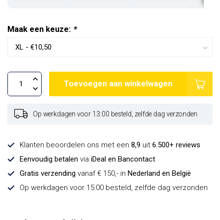
Maak een keuze:
*
Toevoegen aan winkelwagen
Op werkdagen voor 13:00 besteld, zelfde dag verzonden
Klanten beoordelen ons met een
8,9
uit
6.500+ reviews
Eenvoudig betalen
via
iDeal en Bancontact
Gratis verzending
vanaf € 150,- in
Nederland en België
Op werkdagen voor 15:00 besteld, zelfde dag verzonden