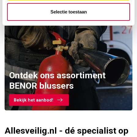
Selectie toestaan
Ontdek ons assortiment
BENOR blussers
Bekijk het aanbod!
Allesveilig.nl - dé specialist op