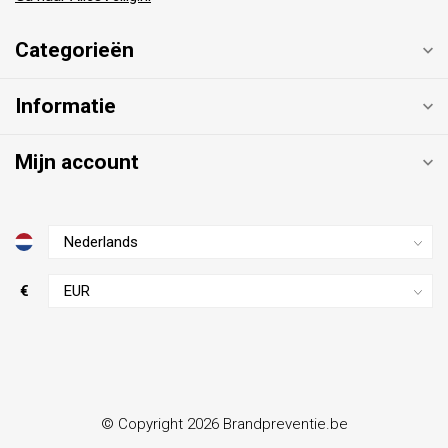
Categorieën
Informatie
Mijn account
€
© Copyright 2026 Brandpreventie.be