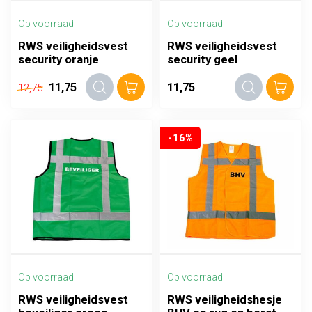
Op voorraad
Op voorraad
RWS veiligheidsvest
RWS veiligheidsvest
security oranje
security geel
11,75
11,75
12,75
-16%
Op voorraad
Op voorraad
RWS veiligheidsvest
RWS veiligheidshesje