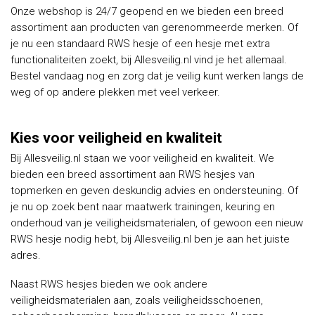
Onze webshop is 24/7 geopend en we bieden een breed
assortiment aan producten van gerenommeerde merken. Of
je nu een standaard RWS hesje of een hesje met extra
functionaliteiten zoekt, bij Allesveilig.nl vind je het allemaal.
Bestel vandaag nog en zorg dat je veilig kunt werken langs de
weg of op andere plekken met veel verkeer.
Kies voor veiligheid en kwaliteit
Bij Allesveilig.nl staan we voor veiligheid en kwaliteit. We
bieden een breed assortiment aan RWS hesjes van
topmerken en geven deskundig advies en ondersteuning. Of
je nu op zoek bent naar maatwerk trainingen, keuring en
onderhoud van je veiligheidsmaterialen, of gewoon een nieuw
RWS hesje nodig hebt, bij Allesveilig.nl ben je aan het juiste
adres.
Naast RWS hesjes bieden we ook andere
veiligheidsmaterialen aan, zoals veiligheidsschoenen,