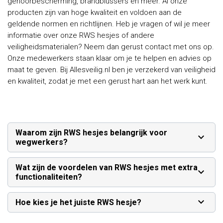
gehoorbescherming, brandblussers en meer. Al onze
producten zijn van hoge kwaliteit en voldoen aan de
geldende normen en richtlijnen. Heb je vragen of wil je meer
informatie over onze RWS hesjes of andere
veiligheidsmaterialen? Neem dan gerust contact met ons op.
Onze medewerkers staan klaar om je te helpen en advies op
maat te geven. Bij Allesveilig.nl ben je verzekerd van veiligheid
en kwaliteit, zodat je met een gerust hart aan het werk kunt.
Waarom zijn RWS hesjes belangrijk voor
wegwerkers?
Wat zijn de voordelen van RWS hesjes met extra
functionaliteiten?
Hoe kies je het juiste RWS hesje?