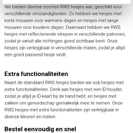
We bieden diverse soorten RWS hesjes aan, geschikt voor
verschillende omstandigheden. Zo hebben we hesjes met
korte mouwen voor warmere dagen en hesjes met lange
mouwen voor koudere dagen. Daarnaast hebben we RWS
hesjes met reflecterende strepen in verschillende patronen,
zodat je vanuit alle richtingen goed zichtbaar bent. Onze
hesjes zijn verkrijgbaar in verschillende maten, zodat je altijd
een goed passend hesje vindt.
Extra functionaliteiten
Naast de standaard RWS hesjes bieden we ook hesjes met
extra functionaliteiten. Denk aan hesjes met een ID-houder,
zodat je altijd je ID-kaart bij de hand hebt, en hesjes met
zakken om gereedschap gemakkelijk mee te nemen. Onze
RWS hesjes met extra functionaliteiten zijn verkrijgbaar in
diverse kleuren en maten.
Bestel eenvoudig en snel