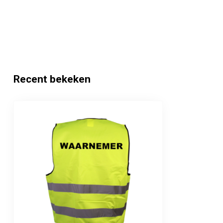
Recent bekeken