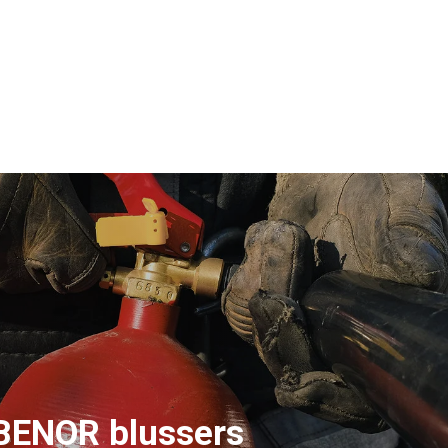
BENOR blussers