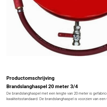
Productomschrijving
Brandslanghaspel 20 meter 3/4
De brandslanghaspel met een lengte van 20 meter is gefabric
kwaliteitsstandaard. De brandslanghaspel is voorzien van een