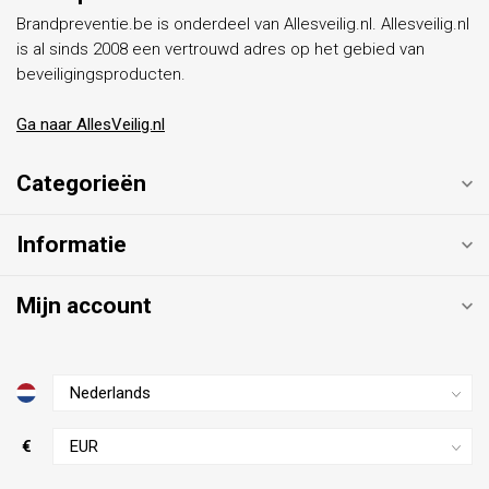
Brandpreventie.be is onderdeel van Allesveilig.nl. Allesveilig.nl
is al sinds 2008 een vertrouwd adres op het gebied van
beveiligingsproducten.
Ga naar AllesVeilig.nl
Categorieën
Informatie
Mijn account
€