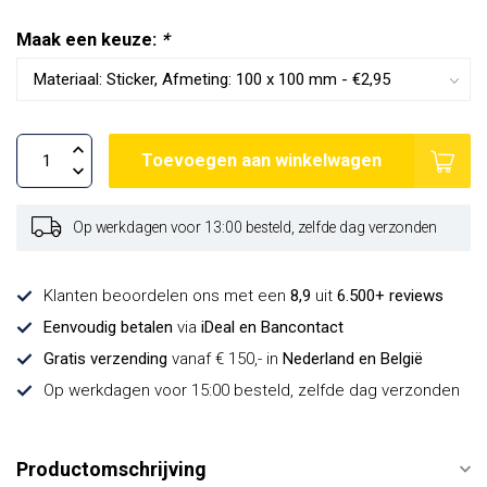
Maak een keuze:
*
Toevoegen aan winkelwagen
Op werkdagen voor 13:00 besteld, zelfde dag verzonden
Klanten beoordelen ons met een
8,9
uit
6.500+ reviews
Eenvoudig betalen
via
iDeal en Bancontact
Gratis verzending
vanaf € 150,- in
Nederland en België
Op werkdagen voor 15:00 besteld, zelfde dag verzonden
Productomschrijving