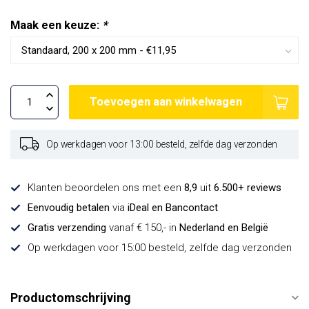
Maak een keuze:
*
Toevoegen aan winkelwagen
Op werkdagen voor 13:00 besteld, zelfde dag verzonden
Klanten beoordelen ons met een
8,9
uit
6.500+ reviews
Eenvoudig betalen
via
iDeal en Bancontact
Gratis verzending
vanaf € 150,- in
Nederland en België
Op werkdagen voor 15:00 besteld, zelfde dag verzonden
Productomschrijving