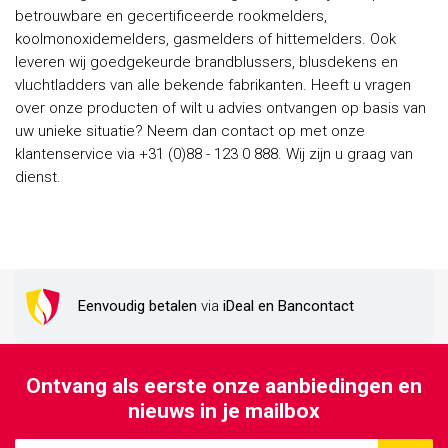
betrouwbare en gecertificeerde rookmelders,
koolmonoxidemelders, gasmelders of hittemelders. Ook
leveren wij goedgekeurde brandblussers, blusdekens en
vluchtladders van alle bekende fabrikanten. Heeft u vragen
over onze producten of wilt u advies ontvangen op basis van
uw unieke situatie? Neem dan contact op met onze
klantenservice via +31 (0)88 - 123 0 888. Wij zijn u graag van
dienst.
Eenvoudig betalen
via
iDeal en Bancontact
Ontvang als eerste onze aanbiedingen en
nieuws in je mailbox