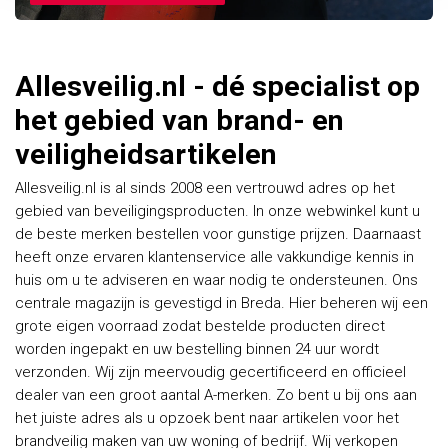
Allesveilig.nl - dé specialist op
het gebied van brand- en
veiligheidsartikelen
Allesveilig.nl is al sinds 2008 een vertrouwd adres op het
gebied van beveiligingsproducten. In onze webwinkel kunt u
de beste merken bestellen voor gunstige prijzen. Daarnaast
heeft onze ervaren klantenservice alle vakkundige kennis in
huis om u te adviseren en waar nodig te ondersteunen. Ons
centrale magazijn is gevestigd in Breda. Hier beheren wij een
grote eigen voorraad zodat bestelde producten direct
worden ingepakt en uw bestelling binnen 24 uur wordt
verzonden. Wij zijn meervoudig gecertificeerd en officieel
dealer van een groot aantal A-merken. Zo bent u bij ons aan
het juiste adres als u opzoek bent naar artikelen voor het
brandveilig maken van uw woning of bedrijf. Wij verkopen