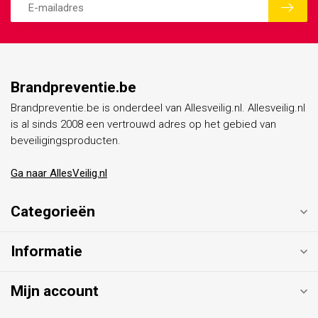
Brandpreventie.be
Brandpreventie.be is onderdeel van Allesveilig.nl. Allesveilig.nl
is al sinds 2008 een vertrouwd adres op het gebied van
beveiligingsproducten.
Ga naar AllesVeilig.nl
Categorieën
Informatie
Mijn account