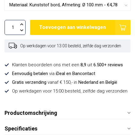
Toevoegen aan winkelwagen
Op werkdagen voor 13:00 besteld, zelfde dag verzonden
Klanten beoordelen ons met een
8,9
uit
6.500+ reviews
Eenvoudig betalen
via
iDeal en Bancontact
Gratis verzending
vanaf € 150,- in
Nederland en België
Op werkdagen voor 15:00 besteld, zelfde dag verzonden
Productomschrijving
Specificaties