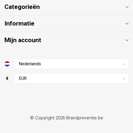
Categorieën
Informatie
Mijn account
€
© Copyright 2026 Brandpreventie.be