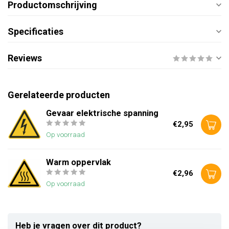
Productomschrijving
Specificaties
Reviews
Gerelateerde producten
Gevaar elektrische spanning
€2,95
Op voorraad
Warm oppervlak
€2,96
Op voorraad
Heb je vragen over dit product?