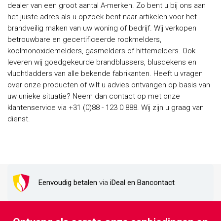
dealer van een groot aantal A-merken. Zo bent u bij ons aan
het juiste adres als u opzoek bent naar artikelen voor het
brandveilig maken van uw woning of bedrijf. Wij verkopen
betrouwbare en gecertificeerde rookmelders,
koolmonoxidemelders, gasmelders of hittemelders. Ook
leveren wij goedgekeurde brandblussers, blusdekens en
vluchtladders van alle bekende fabrikanten. Heeft u vragen
over onze producten of wilt u advies ontvangen op basis van
uw unieke situatie? Neem dan contact op met onze
klantenservice via +31 (0)88 - 123 0 888. Wij zijn u graag van
dienst.
Eenvoudig betalen
via
iDeal en Bancontact