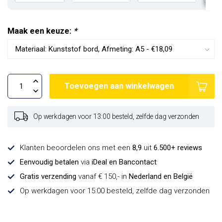
Maak een keuze:
*
Toevoegen aan winkelwagen
Op werkdagen voor 13:00 besteld, zelfde dag verzonden
Klanten beoordelen ons met een
8,9
uit
6.500+ reviews
Eenvoudig betalen
via
iDeal en Bancontact
Gratis verzending
vanaf € 150,- in
Nederland en België
Op werkdagen voor 15:00 besteld, zelfde dag verzonden