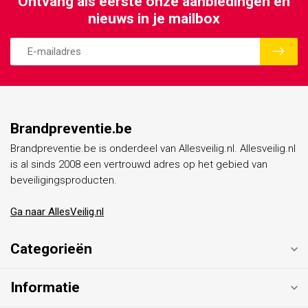
Ontvang als eerste onze aanbiedingen en
nieuws in je mailbox
Brandpreventie.be
Brandpreventie.be is onderdeel van Allesveilig.nl. Allesveilig.nl
is al sinds 2008 een vertrouwd adres op het gebied van
beveiligingsproducten.
Ga naar AllesVeilig.nl
Categorieën
Informatie