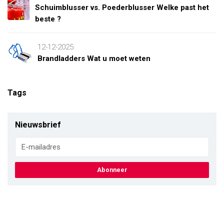
Schuimblusser vs. Poederblusser Welke past het
beste ?
12-12-2025
Brandladders Wat u moet weten
Tags
Nieuwsbrief
Abonneer