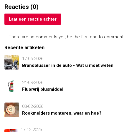
Reacties (0)
Laat een reactie achter
There are no comments yet, be the first one to comment
Recente artikelen
17-06-2026
Brandblusser in de auto - Wat u moet weten
24-03-2026
Fluorvrij blusmiddel
03-02-2026
Rookmelders monteren, waar en hoe?
17-12-2025