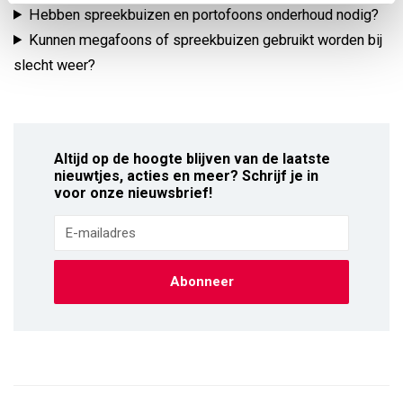
Hebben spreekbuizen en portofoons onderhoud nodig?
Kunnen megafoons of spreekbuizen gebruikt worden bij
slecht weer?
Altijd op de hoogte blijven van de laatste
nieuwtjes, acties en meer? Schrijf je in
voor onze nieuwsbrief!
Abonneer