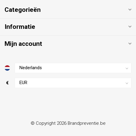
Categorieën
Informatie
Mijn account
€
© Copyright 2026 Brandpreventie.be