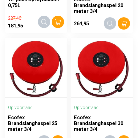
0,75L
Brandslanghaspel 20
meter 3/4
227,40
264,95
181,95
Op voorraad
Op voorraad
Ecofex
Ecofex
Brandslanghaspel 25
Brandslanghaspel 30
meter 3/4
meter 3/4