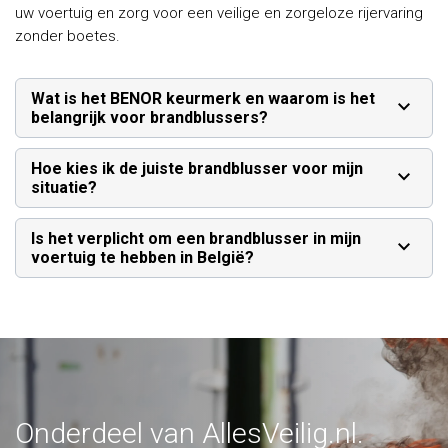
uw voertuig en zorg voor een veilige en zorgeloze rijervaring
zonder boetes.
Wat is het BENOR keurmerk en waarom is het
belangrijk voor brandblussers?
Hoe kies ik de juiste brandblusser voor mijn
situatie?
Is het verplicht om een brandblusser in mijn
voertuig te hebben in België?
Onderdeel van AllesVeilig.nl.