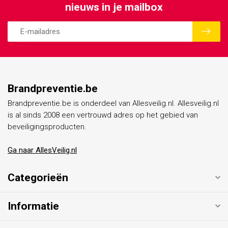
nieuws in je mailbox
Brandpreventie.be
Brandpreventie.be is onderdeel van Allesveilig.nl. Allesveilig.nl
is al sinds 2008 een vertrouwd adres op het gebied van
beveiligingsproducten.
Ga naar AllesVeilig.nl
Categorieën
Informatie